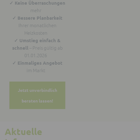
✓ Keine Überraschungen
mehr
✓ Bessere Planbarkeit
Ihrer monatlichen
Heizkosten
✓ Umstieg einfach &
– Preis gültig ab
schnell
01.01.2026
✓ Einmaliges Angebot
im Markt
Jetzt unverbindlich
beraten lassen!
Aktuelle