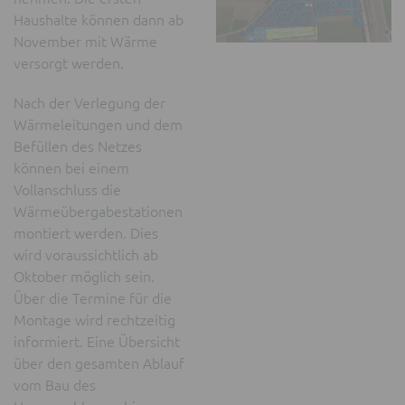
Haushalte können dann ab
November mit Wärme
versorgt werden.
Nach der Verlegung der
Wärmeleitungen und dem
Befüllen des Netzes
können bei einem
Vollanschluss die
Wärmeübergabestationen
montiert werden. Dies
wird voraussichtlich ab
Oktober möglich sein.
Über die Termine für die
Montage wird rechtzeitig
informiert. Eine Übersicht
über den gesamten Ablauf
vom Bau des