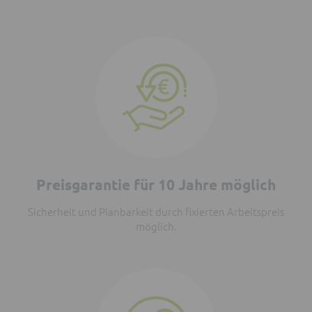
Preisgarantie für 10 Jahre möglich
Sicherheit und Planbarkeit durch fixierten Arbeitspreis
möglich.