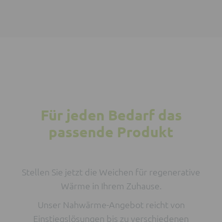
Für jeden Bedarf das
passende Produkt
Stellen Sie jetzt die Weichen für regenerative
Wärme in Ihrem Zuhause.
Unser Nahwärme-Angebot reicht von
Einstiegslösungen bis zu verschiedenen