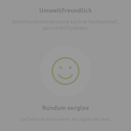
Umweltfreundlich
Klimafreundliche Nahwärme aus Ihrer Nachbarschaft,
ganz ohne CO
-Kosten.
2
Rundum sorglos
Sie haben es schön warm, wir regeln den Rest.