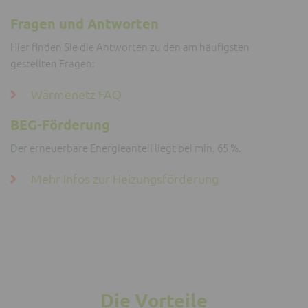
Fragen und Antworten
Hier finden Sie die Antworten zu den am häufigsten
gestellten Fragen:
Wärmenetz FAQ
BEG-Förderung
Der erneuerbare Energieanteil liegt bei min. 65 %.
Mehr Infos zur Heizungsförderung
Die Vorteile