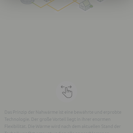
Das Prinzip der Nahwärme ist eine bewährte und erprobte
Technologie. Der große Vorteil liegt in ihrer enormen
Flexibilität. Die Wärme wird nach dem aktuellen Stand der