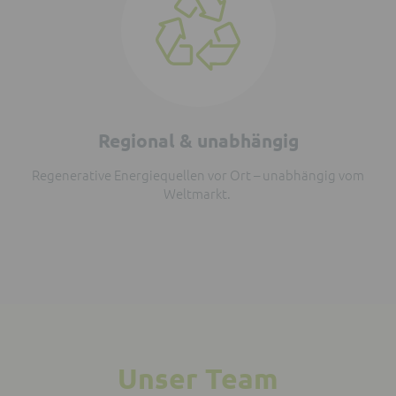
Regional & unabhängig
Regenerative Energiequellen vor Ort – unabhängig vom
Weltmarkt.
Unser Team