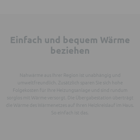
Einfach und bequem Wärme
beziehen
Nahwärme aus Ihrer Region ist unabhängig und
umweltfreundlich. Zusätzlich sparen Sie sich hohe
Folgekosten für Ihre Heizungsanlage und sind rundum
sorglos mit Wärme versorgt. Die Übergabestation überträgt
die Wärme des Wärmenetzes auf Ihren Heizkreislauf im Haus.
So einfach ist das.