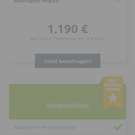
nachträglich möglich
1.190 €
(zzgl. 226,1 € / Trassenmeter, inkl. 19 % MwSt.)
Jetzt beantragen!
Vollanschluss
Abzweig von der Hauptleitung