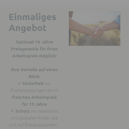
Einmaliges
Angebot
Optional 10 Jahre
Preisgarantie für Ihren
Arbeitspreis möglich!
Ihre Vorteile auf einen
Blick:
vor
✓
Sicherheit
Preisanpassungen durch
fixierten Arbeitspreis
für 10 Jahre
vor saisonalen
✓ Schutz
und globalen Krisen, die
sich auf Preise auswirken