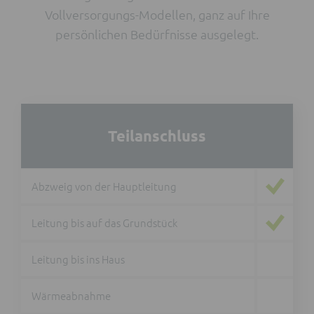
Vollversorgungs-Modellen, ganz auf Ihre
persönlichen Bedürfnisse ausgelegt.
Teilanschluss
Abzweig von der Hauptleitung
Leitung bis auf das Grundstück
Leitung bis ins Haus
Wärmeabnahme