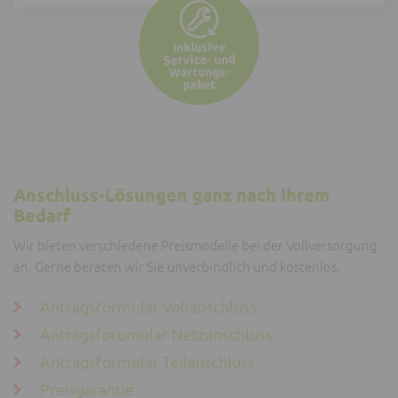
Inklusive
Service- und
Wartungs-
paket
Anschluss-Lösungen ganz nach Ihrem
Bedarf
Wir bieten verschiedene Preismodelle bei der Vollversorgung
an. Gerne beraten wir Sie unverbindlich und kostenlos.
Antragsformular Vollanschluss
Antragsforumular Netzanschluss
Antragsformular Teilanschluss
Preisgarantie