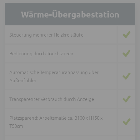
Wärme-Übergabestation
Steuerung mehrerer Heizkreisläufe
Bedienung durch Touchscreen
Automatische Temperaturanpassung über
Außenfühler
Transparenter Verbrauch durch Anzeige
Platzsparend: Arbeitsmaße ca. B100 x H150 x
T50cm