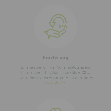
Förderung
Erhalten Sie für Ihren Vollanschluss an ein
klimafreundliches Wärmenetz bis zu 80 %
Investitionskosten erstattet. Mehr dazu unter
www.kfw.de
.