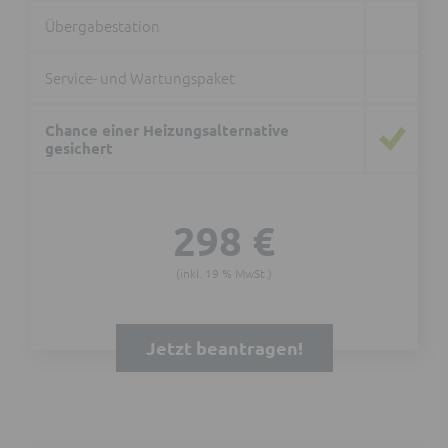
Übergabestation
Service- und Wartungspaket
Chance einer Heizungsalternative
gesichert
298 €
(inkl. 19 % MwSt.)
Jetzt beantragen!