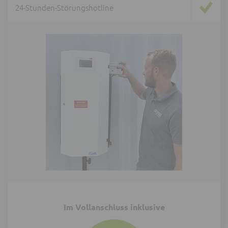
24-Stunden-Störungshotline
Im Vollanschluss inklusive