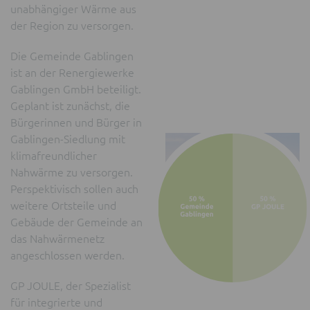
unabhängiger Wärme aus
der Region zu versorgen.
Die Gemeinde Gablingen
ist an der Renergiewerke
Gablingen GmbH beteiligt.
Geplant ist zunächst, die
Bürgerinnen und Bürger in
Gablingen-Siedlung mit
klimafreundlicher
Nahwärme zu versorgen.
Perspektivisch sollen auch
weitere Ortsteile und
Gebäude der Gemeinde an
das Nahwärmenetz
angeschlossen werden.
GP JOULE, der Spezialist
für integrierte und