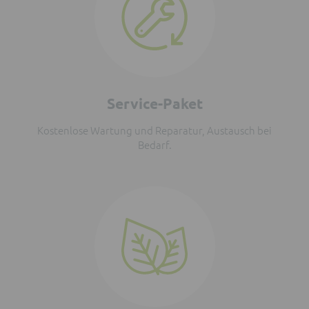
Service-Paket
Kostenlose Wartung und Reparatur, Austausch bei
Bedarf.